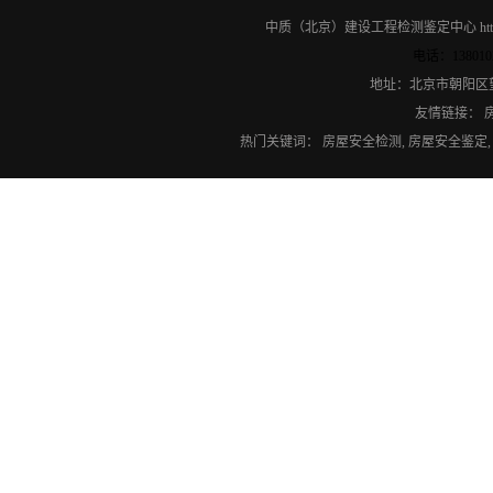
中质（北京）建设工程检测鉴定中心 http://
电话：138010
地址：北京市朝阳区望
友情链接：
热门关键词：
房屋安全检测,
房屋安全鉴定,