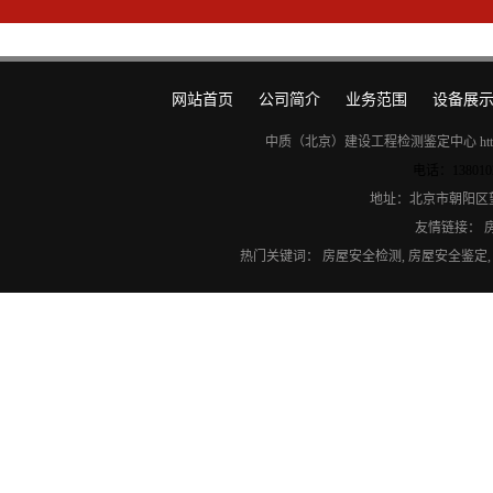
网站首页
公司简介
业务范围
设备展
中质（北京）建设工程检测鉴定中心 http://
电话：138010
地址：北京市朝阳区望
友情链接：
热门关键词：
房屋安全检测,
房屋安全鉴定,