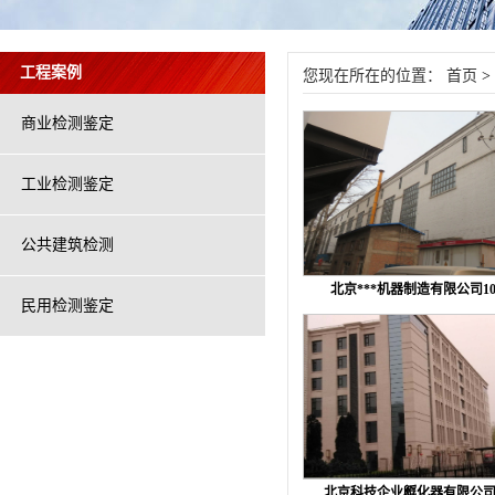
工程案例
您现在所在的位置：
首页
>
商业检测鉴定
工业检测鉴定
公共建筑检测
北京***机器制造有限公司1
民用检测鉴定
北京科技企业孵化器有限公