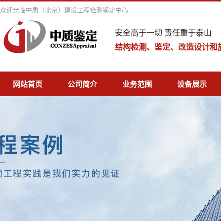
欢迎光临中质（北京）建设工程检测鉴定中心
安全高于一切 责任重于泰山
结构检测、鉴定、改造设计和
网站首页
公司简介
业务范围
设备展示